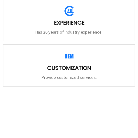
EXPERIENCE
Has 26 years of industry experience.
CUSTOMIZATION
Provide customized services.
STAY
CONNECTED