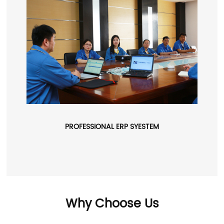
PROFESSIONAL ERP SYESTEM
Why Choose Us