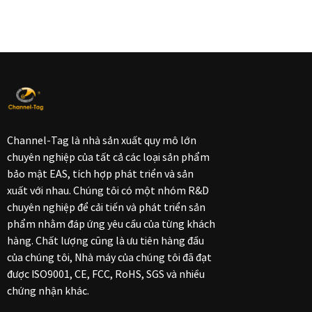
Channel-Tag là nhà sản xuất quy mô lớn
chuyên nghiệp của tất cả các loại sản phẩm
bảo mật EAS, tích hợp phát triển và sản
xuất với nhau. Chúng tôi có một nhóm R&D
chuyên nghiệp để cải tiến và phát triển sản
phẩm nhằm đáp ứng yêu cầu của từng khách
hàng. Chất lượng cũng là ưu tiên hàng đầu
của chúng tôi, Nhà máy của chúng tôi đã đạt
được ISO9001, CE, FCC, RoHS, SGS và nhiều
chứng nhận khác.