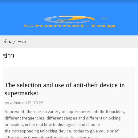
บ้าน
ข่าว
ข่าว
The selection and use of anti-theft device in
supermarket
by admin on 21-10-22
At present, there are a variety of supermarket anti-theft buckles,
different frequencies, different shapes and different unlocking
principles, in the end how to distinguish and choose
the corresponding unlocking device, today to give you a brief
introduction.Conventional anti-theft buckle is main...