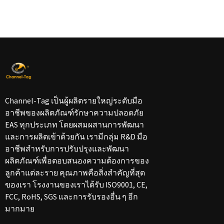
Channel-Tag เป็นผู้ผลิตรายใหญ่ระดับมือ
อาชีพของผลิตภัณฑ์รักษาความปลอดภัย
EAS ทุกประเภท โดยผสมผสานการพัฒนา
และการผลิตเข้าด้วยกัน เรามีกลุ่ม R&D มือ
อาชีพสำหรับการปรับปรุงและพัฒนา
ผลิตภัณฑ์เพื่อตอบสนองความต้องการของ
ลูกค้าแต่ละราย คุณภาพคือสิ่งสำคัญที่สุด
ของเรา โรงงานของเราได้รับ ISO9001, CE,
FCC, RoHS, SGS และการรับรองอื่น ๆ อีก
มากมาย