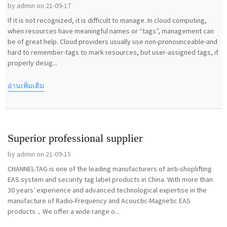
by admin on 21-09-17
If it is not recognized, it is difficult to manage. In cloud computing,
when resources have meaningful names or “tags”, management can
be of great help. Cloud providers usually use non-pronounceable-and
hard to remember-tags to mark resources, but user-assigned tags, if
properly desig...
อ่านเพิ่มเติม
Superior professional supplier
by admin on 21-09-15
CHANNEL-TAG is one of the leading manufacturers of anti-shoplifting
EAS system and security tag label products in China. With more than
30 years’ experience and advanced technological expertise in the
manufacture of Radio-Frequency and Acoustic-Magnetic EAS
products，We offer a wide range o...