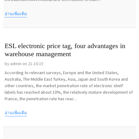
อ่านเพิ่มเติม
ESL electronic price tag, four advantages in
warehouse management
by admin on 21-10-15
According to relevant surveys, Europe and the United States,
Australia, The Middle East Turkey, Asia, Japan and South Korea and
other countries, the market penetration rate of electronic shelf
labels has reached about 10%, the relatively mature development of
France, the penetration rate has reac...
อ่านเพิ่มเติม