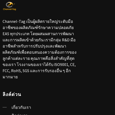
Channel-Tag เป็นผู้ผลิตรายใหญ่ระดับมือ
อาชีพของผลิตภัณฑ์รักษาความปลอดภัย
EAS ทุกประเภท โดยผสมผสานการพัฒนา
และการผลิตเข้าด้วยกัน เรามีกลุ่ม R&D มือ
อาชีพสำหรับการปรับปรุงและพัฒนา
ผลิตภัณฑ์เพื่อตอบสนองความต้องการของ
ลูกค้าแต่ละราย คุณภาพคือสิ่งสำคัญที่สุด
ของเรา โรงงานของเราได้รับ ISO9001, CE,
FCC, RoHS, SGS และการรับรองอื่น ๆ อีก
มากมาย
ลิงค์ด่วน
เกี่ยวกับเรา