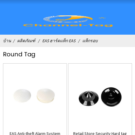
บ้าน
ผลิตภัณฑ์
EAS ฮาร์ดแท็ก EAS
แท็กรอบ
Round Tag
EAS Anti-theft Alarm System
Retail Store Security Hard tag