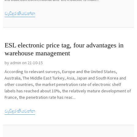
වැඩිදුර කියවන්න
ESL electronic price tag, four advantages in
warehouse management
by admin on 21-10-15
According to relevant surveys, Europe and the United States,
Australia, The Middle East Turkey, Asia, Japan and South Korea and
other countries, the market penetration rate of electronic shelf
labels has reached about 10%, the relatively mature development of
France, the penetration rate has reac...
වැඩිදුර කියවන්න