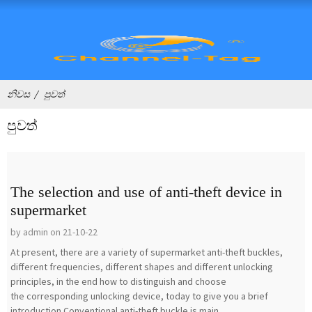
නිවස
පුවත්
පුවත්
The selection and use of anti-theft device in
supermarket
by admin on 21-10-22
At present, there are a variety of supermarket anti-theft buckles,
different frequencies, different shapes and different unlocking
principles, in the end how to distinguish and choose
the corresponding unlocking device, today to give you a brief
introduction.Conventional anti-theft buckle is main...