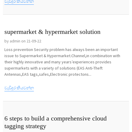
වැඩිදුර කියවන්න
supermarket & hypermarket solution
by admin on 21-09-22
Loss prevention Security problem has always been an important
issue to Supermarket & Hypermarket.Channel,in combination with
their highly innovative and many years’experiences provides
supermarkets with a variety of solutions (EAS Anti-Theft
Antennas,EAS tags,safes,Electronic protectons...
වැඩිදුර කියවන්න
6 steps to build a comprehensive cloud
tagging strategy