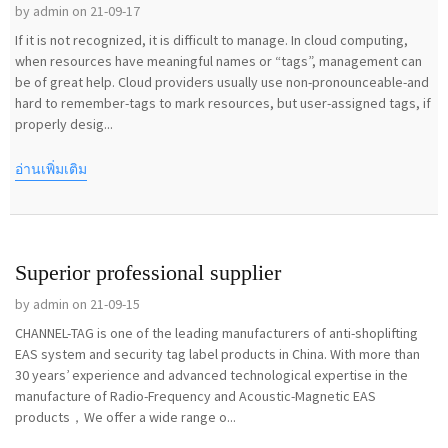
by admin on 21-09-17
If it is not recognized, it is difficult to manage. In cloud computing,
when resources have meaningful names or “tags”, management can
be of great help. Cloud providers usually use non-pronounceable-and
hard to remember-tags to mark resources, but user-assigned tags, if
properly desig...
อ่านเพิ่มเติม
Superior professional supplier
by admin on 21-09-15
CHANNEL-TAG is one of the leading manufacturers of anti-shoplifting
EAS system and security tag label products in China. With more than
30 years’ experience and advanced technological expertise in the
manufacture of Radio-Frequency and Acoustic-Magnetic EAS
products，We offer a wide range o...