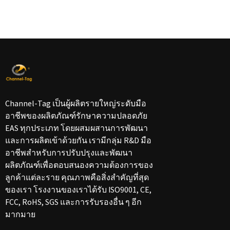
Channel-Tag เป็นผู้ผลิตรายใหญ่ระดับมือ
อาชีพของผลิตภัณฑ์รักษาความปลอดภัย
EAS ทุกประเภท โดยผสมผสานการพัฒนา
และการผลิตเข้าด้วยกัน เรามีกลุ่ม R&D มือ
อาชีพสำหรับการปรับปรุงและพัฒนา
ผลิตภัณฑ์เพื่อตอบสนองความต้องการของ
ลูกค้าแต่ละราย คุณภาพคือสิ่งสำคัญที่สุด
ของเรา โรงงานของเราได้รับ ISO9001, CE,
FCC, RoHS, SGS และการรับรองอื่น ๆ อีก
มากมาย