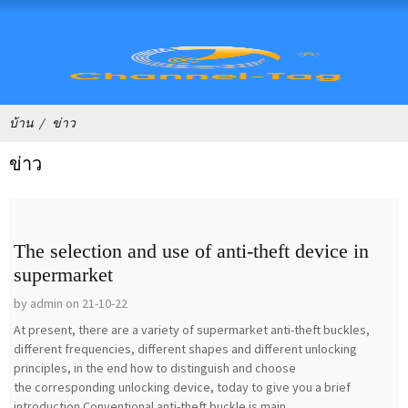
บ้าน
ข่าว
ข่าว
The selection and use of anti-theft device in
supermarket
by admin on 21-10-22
At present, there are a variety of supermarket anti-theft buckles,
different frequencies, different shapes and different unlocking
principles, in the end how to distinguish and choose
the corresponding unlocking device, today to give you a brief
introduction.Conventional anti-theft buckle is main...