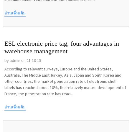
อ่านเพิ่มเติม
ESL electronic price tag, four advantages in
warehouse management
by admin on 21-10-15
According to relevant surveys, Europe and the United States,
Australia, The Middle East Turkey, Asia, Japan and South Korea and
other countries, the market penetration rate of electronic shelf
labels has reached about 10%, the relatively mature development of
France, the penetration rate has reac...
อ่านเพิ่มเติม