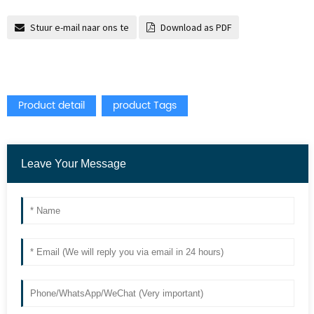
Stuur e-mail naar ons te
Download as PDF
Product detail
product Tags