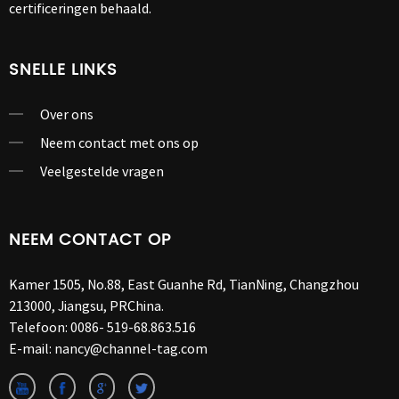
certificeringen behaald.
SNELLE LINKS
Over ons
Neem contact met ons op
Veelgestelde vragen
NEEM CONTACT OP
Kamer 1505, No.88, East Guanhe Rd, TianNing, Changzhou
213000, Jiangsu, PRChina.
Telefoon:
0086- 519-68.863.516
E-mail:
nancy@channel-tag.com