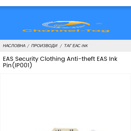
НАСЛОВНА
ПРОИЗВОДИ
ТАГ ЕАС INK
EAS Security Clothing Anti-theft EAS Ink
Pin(IP001)