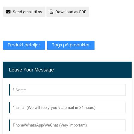
Send email til os
Download as PDF
Produkt detaljer
Tags på produkter