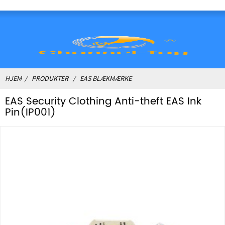
HJEM
PRODUKTER
EAS BLÆKMÆRKE
EAS Security Clothing Anti-theft EAS Ink
Pin(IP001)