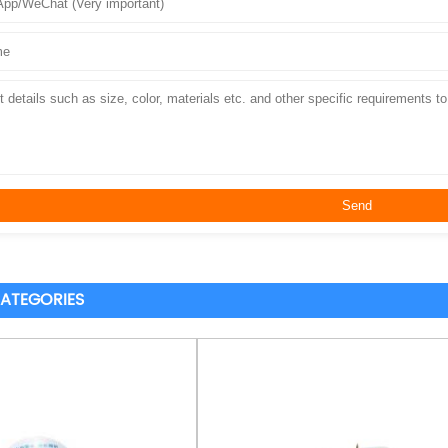
ATEGORIES