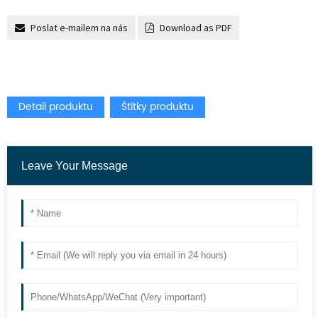
Poslat e-mailem na nás
Download as PDF
Detail produktu
Štítky produktu