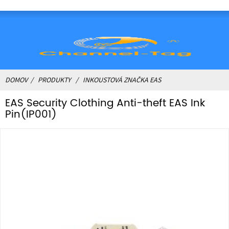
DOMOV
PRODUKTY
INKOUSTOVÁ ZNAČKA EAS
EAS Security Clothing Anti-theft EAS Ink
Pin(IP001)