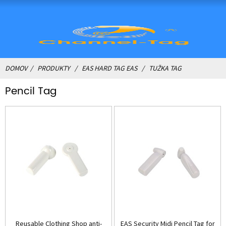
DOMOV
PRODUKTY
EAS HARD TAG EAS
TUŽKA TAG
Pencil Tag
Reusable Clothing Shop anti-
EAS Security Midi Pencil Tag for