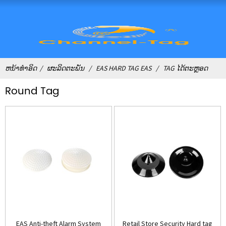
ຫນ້າທໍາອິດ
ຜະລິດຕະພັນ
EAS HARD TAG EAS
TAG ໄດ້ຕະຫຼອດ
Round Tag
EAS Anti-theft Alarm System
Retail Store Security Hard tag