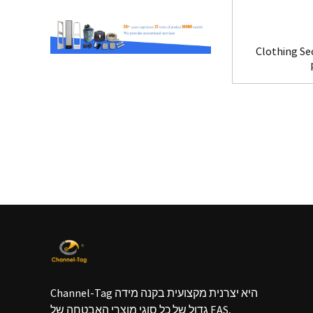
Clothing Se
Channel-Tag היא יצרנית מקצועית בקנה מידה
גדול של כל סוגי מוצרי האבטחה של EAS,