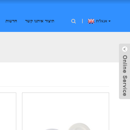
תיצור איתנו קשר
חדשות
אנגלית