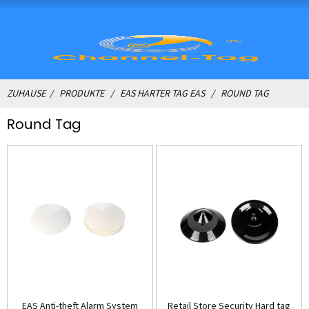
ZUHAUSE
PRODUKTE
EAS HARTER TAG EAS
ROUND TAG
Round Tag
EAS Anti-theft Alarm System
Retail Store Security Hard tag