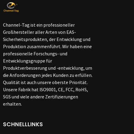
Channel-Tag ist ein professioneller
Großhersteller aller Arten von EAS-
Sicherheitsprodukten, der Entwicklung und
Produktion zusammenführt. Wir haben eine
professionelle Forschungs- und
Entwicklungsgruppe für
Produktverbesserung und -entwicklung, um
die Anforderungen jedes Kunden zu erfüllen.
Qualität ist auch unsere oberste Priorität.
Unsere Fabrik hat ISO9001, CE, FCC, RoHS,
SGS und viele andere Zertifizierungen
erhalten.
SCHNELLLINKS