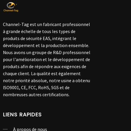
Channel-Tag est un fabricant professionnel
à grande échelle de tous les types de
produits de sécurité EAS, intégrant le
développement et la production ensemble.
Nous avons un groupe de R&D professionnel
pour l'amélioration et le développement de
produits afin de répondre aux exigences de
chaque client. La qualité est également
notre priorité absolue, notre usine a obtenu
ISO9001, CE, FCC, RoHS, SGS et de
nombreuses autres certifications.
LIENS RAPIDES
À propos de nous