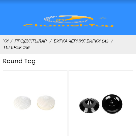
ҮЙ
ПРОДУКТЫЛАР
БИРКА ЧЕРНИЛ БИРКИ EAS
ТЕГЕРЕК TAG
Round Tag