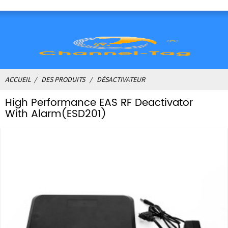
ACCUEIL
DES PRODUITS
DÉSACTIVATEUR
High Performance EAS RF Deactivator
With Alarm(ESD201)