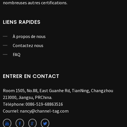
nombreuses autres certifications.
LIENS RAPIDES
À propos de nous
Contactez nous
FAQ
ENTRER EN CONTACT
Room 1505, No.88, East Guanhe Rd, TianNing, Changzhou
213000, Jiangsu, PRChina.
Téléphone:
0086-519-68863516
Courriel:
nancy@channel-tag.com