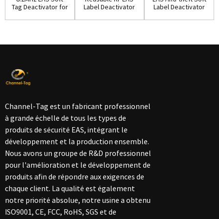
Tag Deactivator for
Label Deactivator
Label Deactivator
Retail Secu...
with Good Qua...
for Super...
Channel-Tag est un fabricant professionnel
à grande échelle de tous les types de
produits de sécurité EAS, intégrant le
développement et la production ensemble.
Nous avons un groupe de R&D professionnel
pour l'amélioration et le développement de
produits afin de répondre aux exigences de
chaque client. La qualité est également
notre priorité absolue, notre usine a obtenu
ISO9001, CE, FCC, RoHS, SGS et de