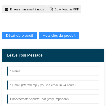
Envoyer un email à nous
Download as PDF
Détail du produit
Mots clés du produit