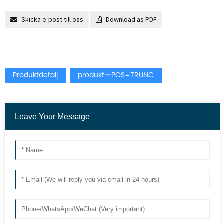
Skicka e-post till oss
Download as PDF
Produktdetalj
produkt~~POS=TRUNC