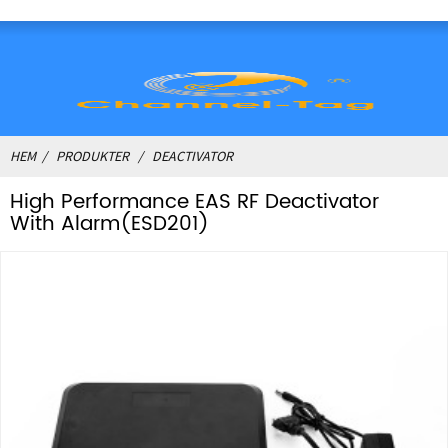
HEM
PRODUKTER
DEACTIVATOR
High Performance EAS RF Deactivator
With Alarm(ESD201)