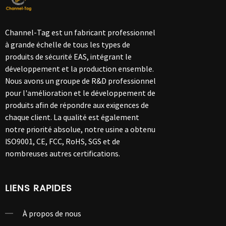
Channel-Tag est un fabricant professionnel
à grande échelle de tous les types de
produits de sécurité EAS, intégrant le
développement et la production ensemble.
Nous avons un groupe de R&D professionnel
pour l'amélioration et le développement de
produits afin de répondre aux exigences de
chaque client. La qualité est également
notre priorité absolue, notre usine a obtenu
ISO9001, CE, FCC, RoHS, SGS et de
nombreuses autres certifications.
LIENS RAPIDES
À propos de nous