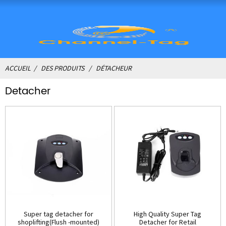
ACCUEIL
DES PRODUITS
DÉTACHEUR
Detacher
Super tag detacher for
High Quality Super Tag
shoplifting(Flush -mounted)
Detacher for Retail