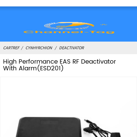
CARTREF
CYNHYRCHION
DEACTIVATOR
High Performance EAS RF Deactivator
With Alarm(ESD201)