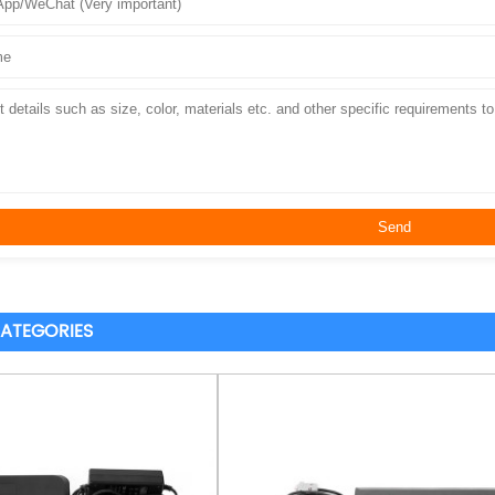
ATEGORIES