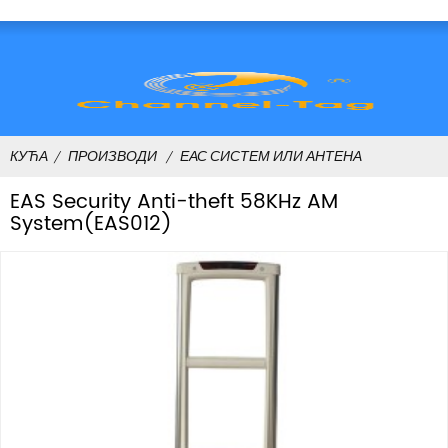
КУЋА
ПРОИЗВОДИ
ЕАС СИСТЕМ ИЛИ АНТЕНА
EAS Security Anti-theft 58KHz AM
System(EAS012)