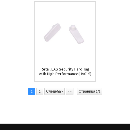
Retail EAS Security Hard Tag
with High Performance(HA019)
1
2
Следећа>
>>
Страница 1/2