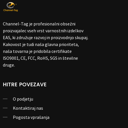
Channel-Tag je profesionalni obsežni
proizvajalec vseh vrst varnostnih izdelkov
EAS, ki združuje razvoj in proizvodnjo skupaj.
Kakovost je tudi naša glavna prioriteta,
naša tovarna je pridobila certifikate
ISO9001, CE, FCC, RoHS, SGS in številne
druge.
HITRE POVEZAVE
O podjetju
Kontaktiraj nas
Pogosta vprašanja