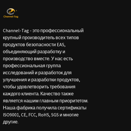
Channel-Tag - это профессиональный
крупный производитель всех типов
продуктов безопасности EAS,
объединяющий разработку и
производство вместе. У нас есть
профессиональная группа
исследований и разработок для
улучшения и разработки продуктов,
чтобы удовлетворить требования
каждого клиента. Качество также
является нашим главным приоритетом.
Наша фабрика получила сертификаты
ISO9001, CE, FCC, RoHS, SGS и многие
другие.