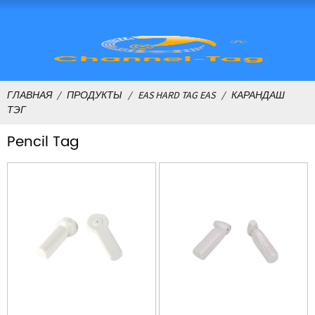
ГЛАВНАЯ
ПРОДУКТЫ
EAS HARD TAG EAS
КАРАНДАШ
ТЭГ
Pencil Tag