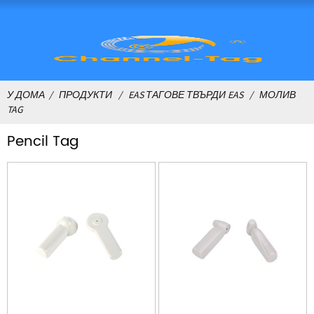
У ДОМА
ПРОДУКТИ
EAS ТАГОВЕ ТВЪРДИ EAS
МОЛИВ
TAG
Pencil Tag