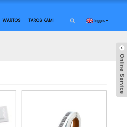
WARTOS
TAROS KAMI
Inggris