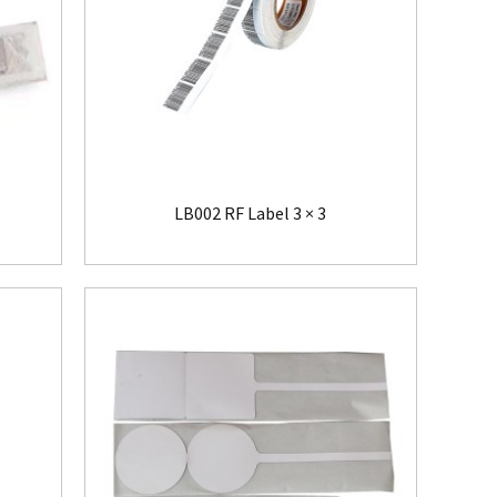
LB002 RF Label 3 × 3