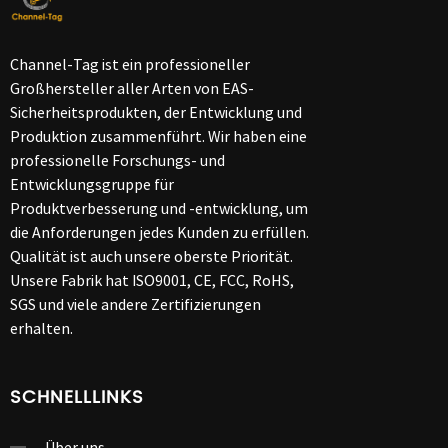
Channel-Tag ist ein professioneller
Großhersteller aller Arten von EAS-
Sicherheitsprodukten, der Entwicklung und
Produktion zusammenführt. Wir haben eine
professionelle Forschungs- und
Entwicklungsgruppe für
Produktverbesserung und -entwicklung, um
die Anforderungen jedes Kunden zu erfüllen.
Qualität ist auch unsere oberste Priorität.
Unsere Fabrik hat ISO9001, CE, FCC, RoHS,
SGS und viele andere Zertifizierungen
erhalten.
SCHNELLLINKS
Über uns