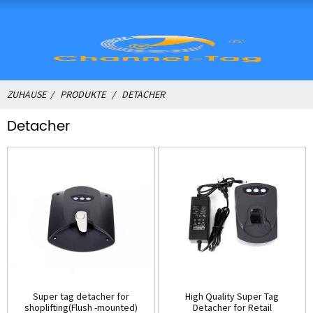
ZUHAUSE
PRODUKTE
DETACHER
Detacher
Super tag detacher for
High Quality Super Tag
shoplifting(Flush -mounted)
Detacher for Retail