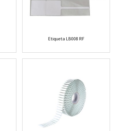
Etiqueta LB008 RF