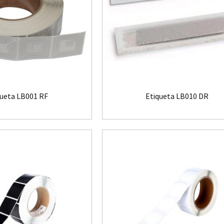
queta LB001 RF
Etiqueta LB010 DR