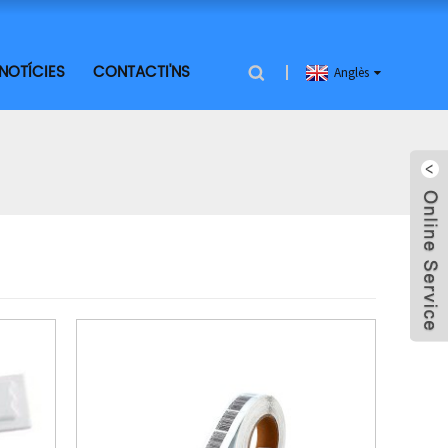
NOTÍCIES
CONTACTI'NS
Anglès