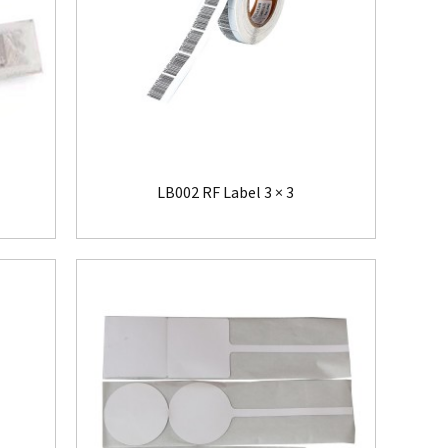
LB002 RF Label 3 × 3