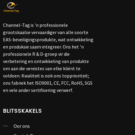
Channel-Tag is 'n professionele
grootskaalse vervaardiger van alle soorte
EAS-beveiligingsprodukte, wat ontwikkeling
en produksie saam integreer. Ons het 'n
professionele R & D-groep vir die
verbetering en ontwikkeling van produkte
om aan die vereistes van elke kliënt te
voldoen. Kwaliteit is ook ons ​​topprioriteit;
ons fabriek het ISO9001, CE, FCC, RoHS, SGS
en vele ander sertifisering verwerf.
BLITSSKAKELS
Oor ons