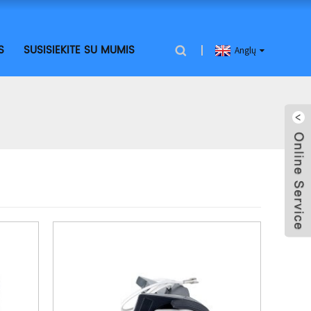
S
SUSISIEKITE SU MUMIS
Anglų