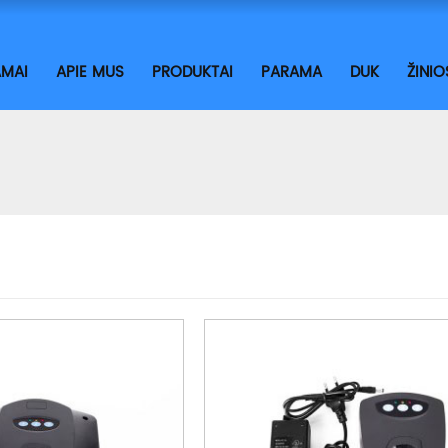
MAI
APIE MUS
PRODUKTAI
PARAMA
DUK
ŽINIO