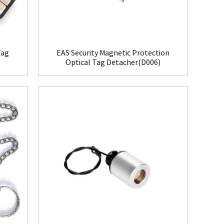
Tag
EAS Security Magnetic Protection
Optical Tag Detacher(D006)