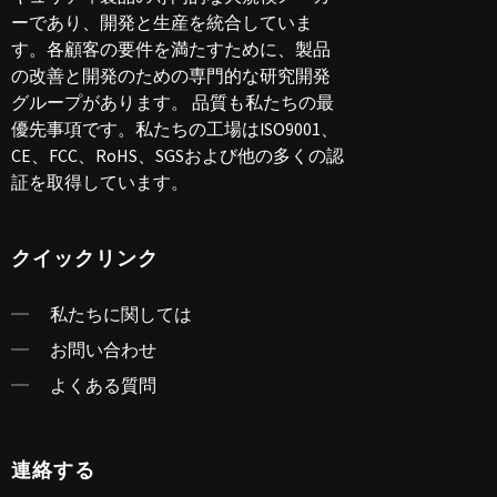
ーであり、開発と生産を統合していま
す。各顧客の要件を満たすために、製品
の改善と開発のための専門的な研究開発
グループがあります。 品質も私たちの最
優先事項です。私たちの工場はISO9001、
CE、FCC、RoHS、SGSおよび他の多くの認
証を取得しています。
クイックリンク
私たちに関しては
お問い合わせ
よくある質問
連絡する