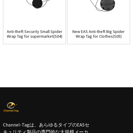
Anti-theft Security Small Spider
New EAS Anti-theft Big Spider
Wrap Tag for supermarket(S04)
Wrap Tag for Clothes(S05)
Channel-Tagは、あらゆるタイプのEASセ
キュリティ製品の専門的な大規模メーカ