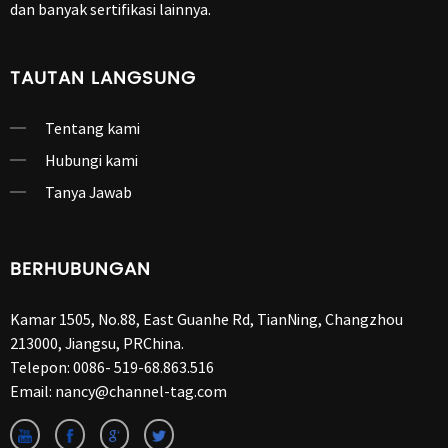
dan banyak sertifikasi lainnya.
TAUTAN LANGSUNG
Tentang kami
Hubungi kami
Tanya Jawab
BERHUBUNGAN
Kamar 1505, No.88, East Guanhe Rd, TianNing, Changzhou
213000, Jiangsu, PRChina.
Telepon:
0086- 519-68.863.516
Email:
nancy@channel-tag.com