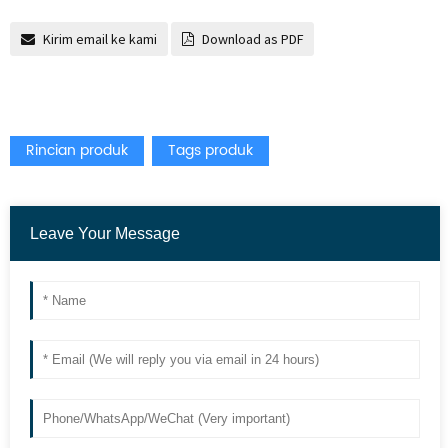
Kirim email ke kami
Download as PDF
Rincian produk
Tags produk