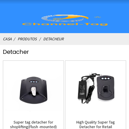
CASA
PRODUTOS
DETACHEUR
Detacher
Super tag detacher for
High Quality Super Tag
shoplifting(Flush -mounted)
Detacher for Retail