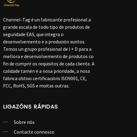
Channel-Tag é un fabricante profesional a
grande escala de todo tipo de produtos de
seguridade EAS, que integra o
desenvolvemento e a produción xuntos.
Temos un grupo profesional de I + D para a
mellora e desenvolvemento de produtos co
fin de cumprir os requisitos de cada cliente. A
calidade tamén é a nosa prioridade, a nosa
fábrica obtivo certificacións ISO9001, CE,
FCC, RoHS, SGS e moitas outras.
LIGAZÓNS RÁPIDAS
Sobre nós
Contacte connosco