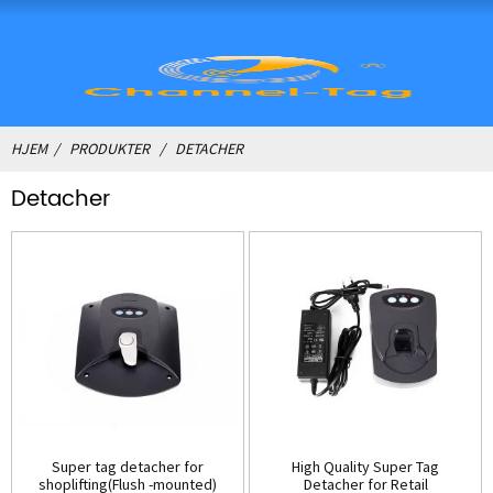
HJEM
PRODUKTER
DETACHER
Detacher
Super tag detacher for
High Quality Super Tag
shoplifting(Flush -mounted)
Detacher for Retail