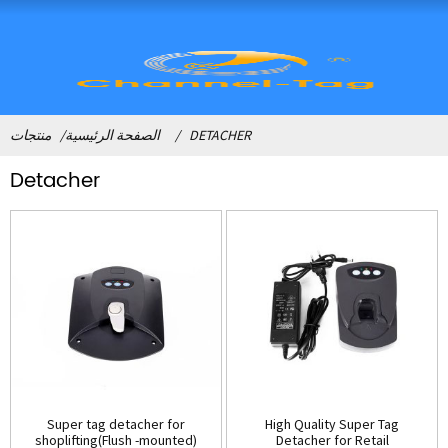
DETACHER
الصفحة الرئيسية
منتجات
Detacher
Super tag detacher for
High Quality Super Tag
shoplifting(Flush -mounted)
Detacher for Retail