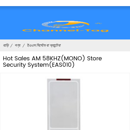
বাড়ি
পণ্য
ইএএস সিস্টেম বা অ্যান্টেনা
Hot Sales AM 58KHZ(MONO) Store
Security System(EAS010)