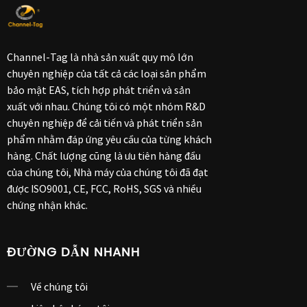
Channel-Tag là nhà sản xuất quy mô lớn
chuyên nghiệp của tất cả các loại sản phẩm
bảo mật EAS, tích hợp phát triển và sản
xuất với nhau. Chúng tôi có một nhóm R&D
chuyên nghiệp để cải tiến và phát triển sản
phẩm nhằm đáp ứng yêu cầu của từng khách
hàng. Chất lượng cũng là ưu tiên hàng đầu
của chúng tôi, Nhà máy của chúng tôi đã đạt
được ISO9001, CE, FCC, RoHS, SGS và nhiều
chứng nhận khác.
ĐƯỜNG DẪN NHANH
Về chúng tôi