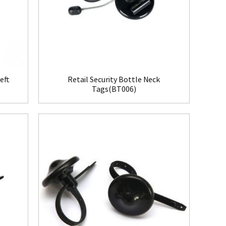
eft
Retail Security Bottle Neck
Tags(BT006)