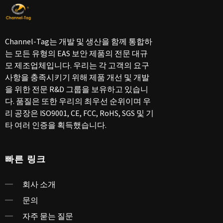
Channel-Tag는 개발 및 생산을 함께 통합하
는 모든 유형의 EAS 보안 제품의 전문 대규
모 제조업체입니다. 우리는 각 고객의 요구
사항을 충족시키기 위해 제품 개선 및 개발
을 위한 전문 R&D 그룹을 보유하고 있습니
다. 품질은 또한 우리의 최우선 순위이며 우
리 공장은 ISO9001, CE, FCC, RoHS, SGS 및 기
타 여러 인증을 획득했습니다.
빠른 링크
회사 소개
문의
자주 묻는 질문