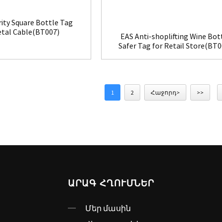
rity Square Bottle Tag
etal Cable(BT007)
EAS Anti-shoplifting Wine Bot
Safer Tag for Retail Store(BT0
1
2
Հաջորդ>
>>
ԱՐԱԳ ՀՂՈՒՄՆԵՐ
Մեր մասին