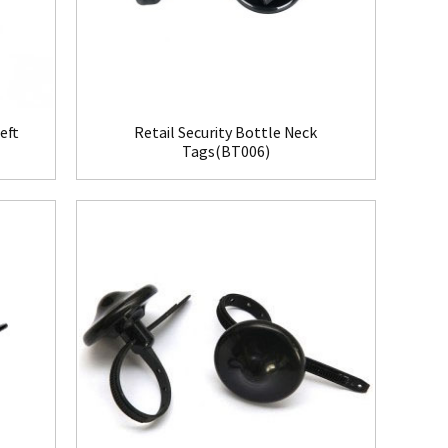
eft
Retail Security Bottle Neck
Tags(BT006)