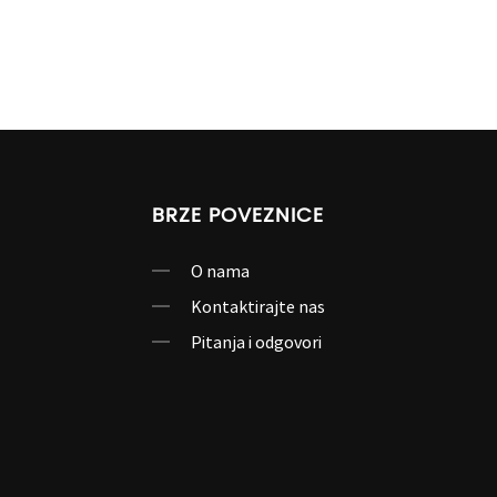
BRZE POVEZNICE
O nama
Kontaktirajte nas
Pitanja i odgovori